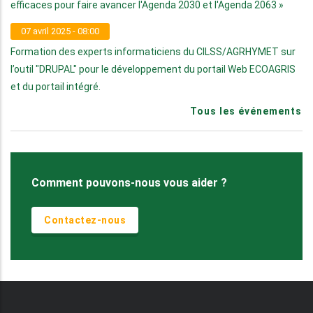
efficaces pour faire avancer l'Agenda 2030 et l'Agenda 2063 »
07 avril 2025 - 08:00
Formation des experts informaticiens du CILSS/AGRHYMET sur
l’outil "DRUPAL" pour le développement du portail Web ECOAGRIS
et du portail intégré.
Tous les événements
Comment pouvons-nous vous aider ?
Contactez-nous