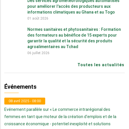
Des services agrométéorologiques automatisés
pour améliorer l'accès des producteurs aux
informations climatiques au Ghana et au Togo
01 août 2026
Normes sanitaires et phytosanitaires : Formation
des formateurs au bénéfice de 15 experts pour
garantir la qualité et la sécurité des produits
agroalimentaires au Tchad
06 juillet 2026
Toutes les actualités
Événements
08 avril 2025 - 08:00
Evénement parallèle sur « Le commerce intrarégional des
femmes en tant que moteur de la création d'emplois et de la
croissance économique - potentiel inexploité et solutions