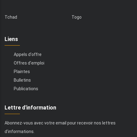
Tchad
Togo
Liens
Appels d'offre
Offres d'emploi
Plaintes
Bulletins
Publications
Lettre d'information
Abonnez-vous avec votre email pour recevoir nos lettres
d'informations.