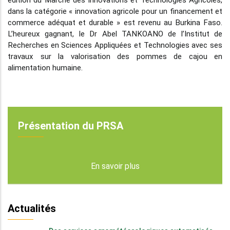
dans la catégorie « innovation agricole pour un financement et
commerce adéquat et durable » est revenu au Burkina Faso.
L’heureux gagnant, le Dr Abel TANKOANO de l’Institut de
Recherches en Sciences Appliquées et Technologies avec ses
travaux sur la valorisation des pommes de cajou en
alimentation humaine.
Présentation du PRSA
En savoir plus
Actualités