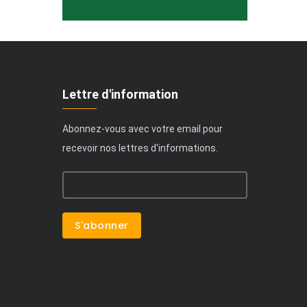
Lettre d'information
Abonnez-vous avec votre email pour
recevoir nos lettres d'informations.