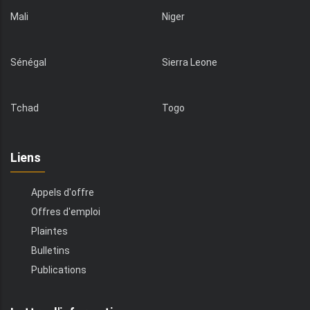
Mali
Niger
Sénégal
Sierra Leone
Tchad
Togo
Liens
Appels d'offre
Offres d'emploi
Plaintes
Bulletins
Publications