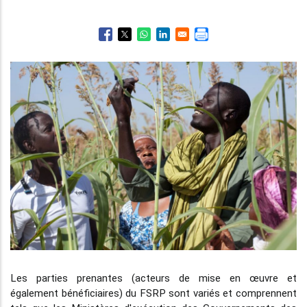
Les parties prenantes (acteurs de mise en œuvre et
également bénéficiaires) du FSRP sont variés et comprennent