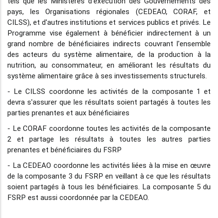
tels que les Ministères d'exécution des Gouvernements des
pays, les Organisations régionales (CEDEAO, CORAF, et
CILSS), et d'autres institutions et services publics et privés. Le
Programme vise également à bénéficier indirectement à un
grand nombre de bénéficiaires indirects couvrant l'ensemble
des acteurs du système alimentaire, de la production à la
nutrition, au consommateur, en améliorant les résultats du
système alimentaire grâce à ses investissements structurels.
- Le CILSS coordonne les activités de la composante 1 et
devra s'assurer que les résultats soient partagés à toutes les
parties prenantes et aux bénéficiaires
- Le CORAF coordonne toutes les activités de la composante
2 et partage les résultats à toutes les autres parties
prenantes et bénéficiaires du FSRP
- La CEDEAO coordonne les activités liées à la mise en œuvre
de la composante 3 du FSRP en veillant à ce que les résultats
soient partagés à tous les bénéficiaires. La composante 5 du
FSRP est aussi coordonnée par la CEDEAO.