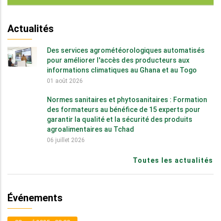
Actualités
Des services agrométéorologiques automatisés
pour améliorer l'accès des producteurs aux
informations climatiques au Ghana et au Togo
01 août 2026
Normes sanitaires et phytosanitaires : Formation
des formateurs au bénéfice de 15 experts pour
garantir la qualité et la sécurité des produits
agroalimentaires au Tchad
06 juillet 2026
Toutes les actualités
Événements