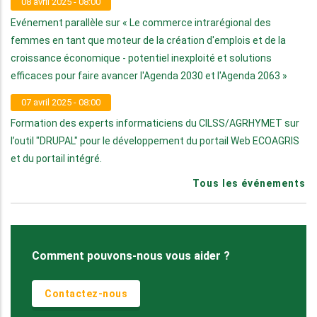
08 avril 2025 - 08:00
Evénement parallèle sur « Le commerce intrarégional des
femmes en tant que moteur de la création d'emplois et de la
croissance économique - potentiel inexploité et solutions
efficaces pour faire avancer l'Agenda 2030 et l'Agenda 2063 »
07 avril 2025 - 08:00
Formation des experts informaticiens du CILSS/AGRHYMET sur
l’outil "DRUPAL" pour le développement du portail Web ECOAGRIS
et du portail intégré.
Tous les événements
Comment pouvons-nous vous aider ?
Contactez-nous