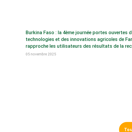
Burkina Faso : la 4ème journée portes ouvertes 
technologies et des innovations agricoles de F
rapproche les utilisateurs des résultats de la re
05 novembre 2025
Tou