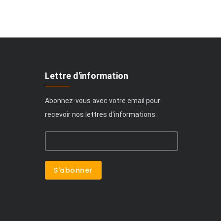
Lettre d'information
Abonnez-vous avec votre email pour
recevoir nos lettres d'informations.