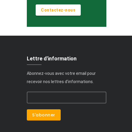
Contactez-nous
Lettre d'information
Abonnez-vous avec votre email pour
recevoir nos lettres d'informations.