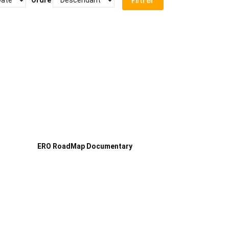
ERO RoadMap Documentary