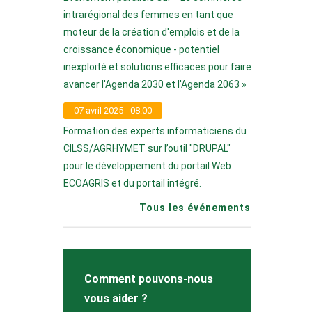
intrarégional des femmes en tant que
moteur de la création d'emplois et de la
croissance économique - potentiel
inexploité et solutions efficaces pour faire
avancer l'Agenda 2030 et l'Agenda 2063 »
07 avril 2025 - 08:00
Formation des experts informaticiens du
CILSS/AGRHYMET sur l’outil "DRUPAL"
pour le développement du portail Web
ECOAGRIS et du portail intégré.
Tous les événements
Comment pouvons-nous
vous aider ?