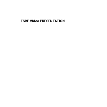
FSRP Video PRESENTATION