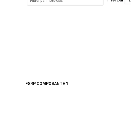
FSRP COMPOSANTE 1