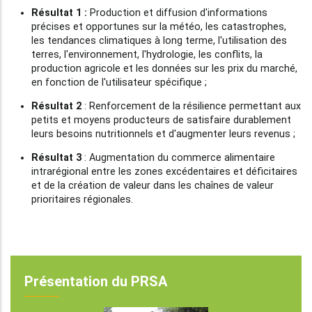
Résultat 1 :
Production et diffusion d'informations
précises et opportunes sur la météo, les catastrophes,
les tendances climatiques à long terme, l'utilisation des
terres, l'environnement, l'hydrologie, les conflits, la
production agricole et les données sur les prix du marché,
en fonction de l'utilisateur spécifique ;
Résultat 2
: Renforcement de la résilience permettant aux
petits et moyens producteurs de satisfaire durablement
leurs besoins nutritionnels et d'augmenter leurs revenus ;
Résultat 3
: Augmentation du commerce alimentaire
intrarégional entre les zones excédentaires et déficitaires
et de la création de valeur dans les chaînes de valeur
prioritaires régionales.
Présentation du PRSA