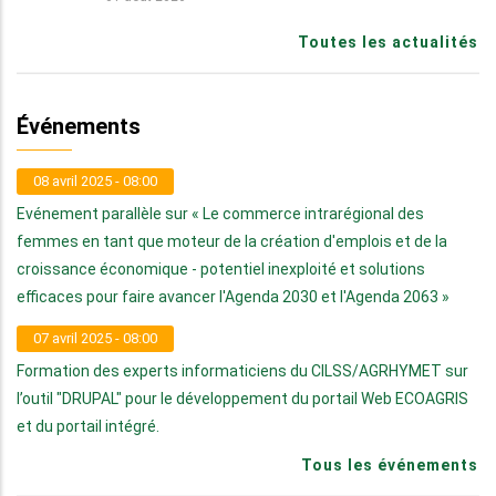
Toutes les actualités
Événements
08 avril 2025 - 08:00
Evénement parallèle sur « Le commerce intrarégional des
femmes en tant que moteur de la création d'emplois et de la
croissance économique - potentiel inexploité et solutions
efficaces pour faire avancer l'Agenda 2030 et l'Agenda 2063 »
07 avril 2025 - 08:00
Formation des experts informaticiens du CILSS/AGRHYMET sur
l’outil "DRUPAL" pour le développement du portail Web ECOAGRIS
et du portail intégré.
Tous les événements