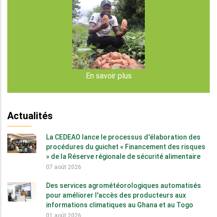
En savoir plus
Actualités
La CEDEAO lance le processus d'élaboration des
procédures du guichet « Financement des risques
» de la Réserve régionale de sécurité alimentaire
07 août 2026
Des services agrométéorologiques automatisés
pour améliorer l'accès des producteurs aux
informations climatiques au Ghana et au Togo
01 août 2026