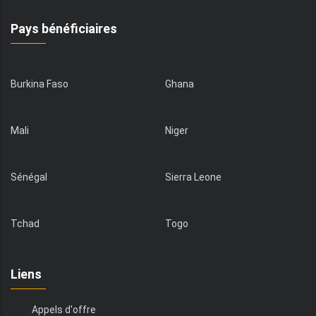
Pays bénéficiaires
Burkina Faso
Ghana
Mali
Niger
Sénégal
Sierra Leone
Tchad
Togo
Liens
Appels d'offre