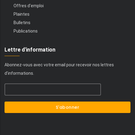
Offres d'emploi
Plaintes
Bulletins
Publications
Lettre d'information
Abonnez-vous avec votre email pour recevoir nos lettres
d'informations.