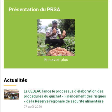
Présentation du PRSA
En savoir plus
Actualités
La CEDEAO lance le processus d'élaboration des
procédures du guichet « Financement des risques
» de la Réserve régionale de sécurité alimentaire
07 août 2026