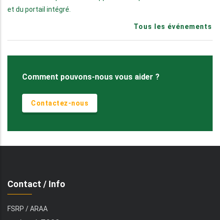
et du portail intégré.
Tous les événements
Comment pouvons-nous vous aider ?
Contactez-nous
Contact / Info
FSRP / ARAA