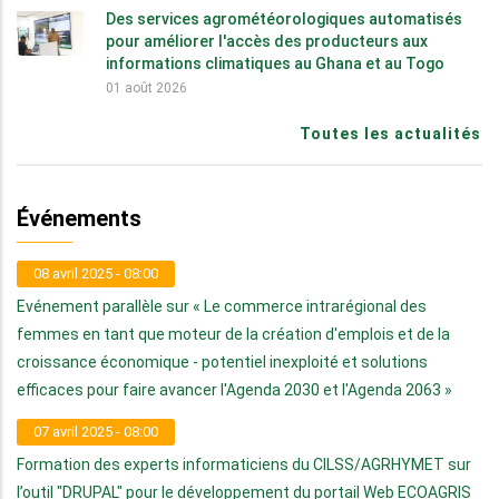
Des services agrométéorologiques automatisés
pour améliorer l'accès des producteurs aux
informations climatiques au Ghana et au Togo
01 août 2026
Toutes les actualités
Événements
08 avril 2025 - 08:00
Evénement parallèle sur « Le commerce intrarégional des
femmes en tant que moteur de la création d'emplois et de la
croissance économique - potentiel inexploité et solutions
efficaces pour faire avancer l'Agenda 2030 et l'Agenda 2063 »
07 avril 2025 - 08:00
Formation des experts informaticiens du CILSS/AGRHYMET sur
l’outil "DRUPAL" pour le développement du portail Web ECOAGRIS