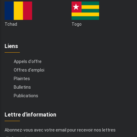
Tchad
Togo
Liens
Appels d'offre
Offres d'emploi
Plaintes
Bulletins
Publications
Lettre d'information
Abonnez-vous avec votre email pour recevoir nos lettres