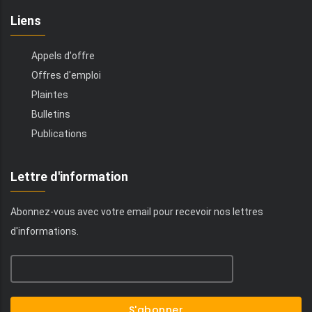
Liens
Appels d'offre
Offres d'emploi
Plaintes
Bulletins
Publications
Lettre d'information
Abonnez-vous avec votre email pour recevoir nos lettres
d'informations.