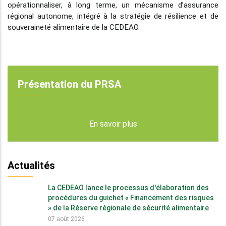
opérationnaliser, à long terme, un mécanisme d’assurance
régional autonome, intégré à la stratégie de résilience et de
souveraineté alimentaire de la CEDEAO.
Présentation du PRSA
En savoir plus
Actualités
La CEDEAO lance le processus d'élaboration des
procédures du guichet « Financement des risques
» de la Réserve régionale de sécurité alimentaire
07 août 2026