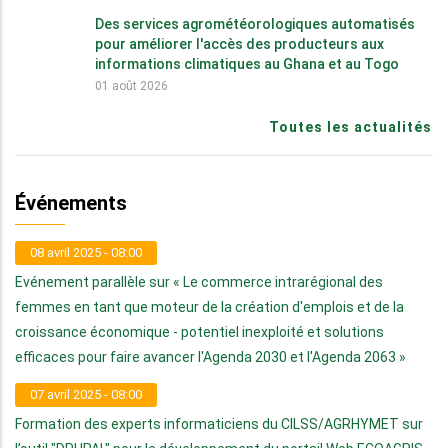
Des services agrométéorologiques automatisés
pour améliorer l'accès des producteurs aux
informations climatiques au Ghana et au Togo
01 août 2026
Toutes les actualités
Événements
08 avril 2025 - 08:00
Evénement parallèle sur « Le commerce intrarégional des
femmes en tant que moteur de la création d'emplois et de la
croissance économique - potentiel inexploité et solutions
efficaces pour faire avancer l'Agenda 2030 et l'Agenda 2063 »
07 avril 2025 - 08:00
Formation des experts informaticiens du CILSS/AGRHYMET sur