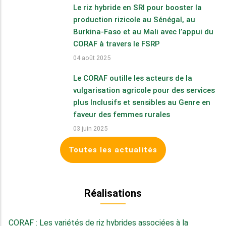
Le riz hybride en SRI pour booster la
production rizicole au Sénégal, au
Burkina-Faso et au Mali avec l’appui du
CORAF à travers le FSRP
04 août 2025
Le CORAF outille les acteurs de la
vulgarisation agricole pour des services
plus Inclusifs et sensibles au Genre en
faveur des femmes rurales
03 juin 2025
Toutes les actualités
Réalisations
CORAF : Les variétés de riz hybrides associées à la