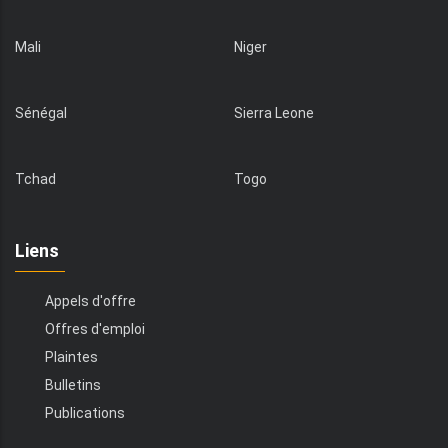
Mali
Niger
Sénégal
Sierra Leone
Tchad
Togo
Liens
Appels d'offre
Offres d'emploi
Plaintes
Bulletins
Publications