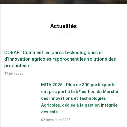
Actualités
CORAF : Comment les parcs technologiques et
d’innovation agricoles rapprochent les solutions des
producteurs
19 juin 2026
MITA 2025 : Plus de 300 participants
ont pris part à la 5ᵉ édition du Marché
des Innovations et Technologies
Agricoles, dédiée à la gestion intégrée
des sols
05 novembre 2025