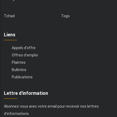
Tchad
Togo
Liens
Appels d'offre
Offres d'emploi
Plaintes
Bulletins
Publications
Lettre d'information
Abonnez-vous avec votre email pour recevoir nos lettres
d'informations.