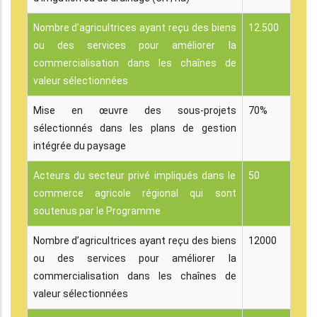
Nombre d’agricultrices ayant reçu des biens
12.500
ou des services pour améliorer la
commercialisation dans les chaînes de
valeur sélectionnées
Mise en œuvre des sous-projets
70%
sélectionnés dans les plans de gestion
intégrée du paysage
Acteurs du secteur privé impliqués dans le
50
commerce agricole régional qui sont
soutenus par le Programme
Nombre d’agricultrices ayant reçu des biens
12000
ou des services pour améliorer la
commercialisation dans les chaînes de
valeur sélectionnées