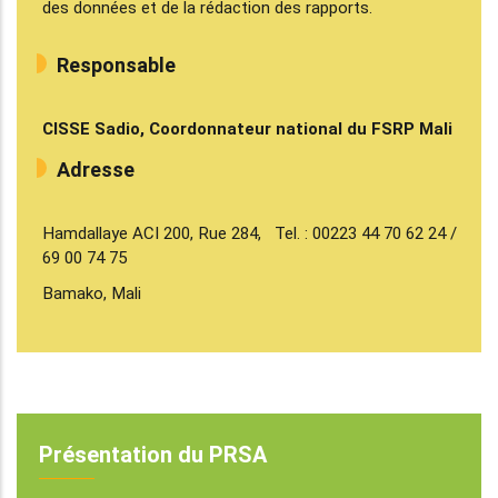
des données et de la rédaction des rapports.
Responsable
CISSE Sadio, Coordonnateur national du FSRP Mali
Adresse
Hamdallaye ACI 200, Rue 284, Tel. : 00223 44 70 62 24 /
69 00 74 75
Bamako, Mali
Présentation du PRSA