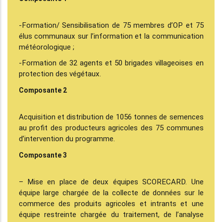
-Formation/ Sensibilisation de 75 membres d’OP et 75
élus communaux sur l’information et la communication
météorologique ;
-Formation de 32 agents et 50 brigades villageoises en
protection des végétaux.
Composante 2
Acquisition et distribution de 1056 tonnes de semences
au profit des producteurs agricoles des 75 communes
d’intervention du programme.
Composante 3
– Mise en place de deux équipes SCORECARD. Une
équipe large chargée de la collecte de données sur le
commerce des produits agricoles et intrants et une
équipe restreinte chargée du traitement, de l’analyse