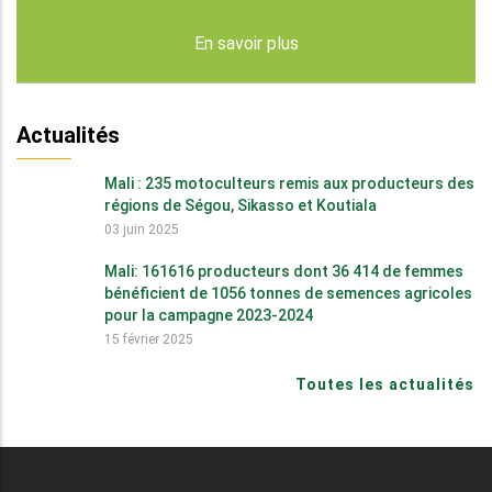
En savoir plus
Actualités
Mali : 235 motoculteurs remis aux producteurs des
régions de Ségou, Sikasso et Koutiala
03 juin 2025
Mali: 161616 producteurs dont 36 414 de femmes
bénéficient de 1056 tonnes de semences agricoles
pour la campagne 2023-2024
15 février 2025
Toutes les actualités