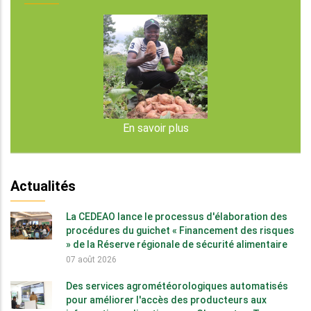
En savoir plus
Actualités
La CEDEAO lance le processus d'élaboration des
procédures du guichet « Financement des risques
» de la Réserve régionale de sécurité alimentaire
07 août 2026
Des services agrométéorologiques automatisés
pour améliorer l'accès des producteurs aux