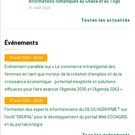
informations climatiques au Ghana et au Togo
01 août 2026
Toutes les actualités
Événements
08 avril 2025 - 08:00
Evénement parallèle sur « Le commerce intrarégional des
femmes en tant que moteur de la création d'emplois et de la
croissance économique - potentiel inexploité et solutions
efficaces pour faire avancer l'Agenda 2030 et l'Agenda 2063 »
07 avril 2025 - 08:00
Formation des experts informaticiens du CILSS/AGRHYMET sur
l’outil "DRUPAL" pour le développement du portail Web ECOAGRIS
et du portail intégré.