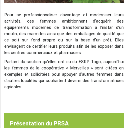
Pour se professionnaliser davantage et moderniser leurs
activités, ces femmes ambitionnent d’acquérir des
équipements modernes de transformation à l’instar d’un
moulin, des marmites ainsi que des emballages de qualité que
ce soit sur fond propre ou sur la base d’un prêt. Elles
envisagent de certifier leurs produits afin de les exposer dans
les centres commerciaux et pharmacies.
Partant du soutien qu’elles ont eu du FSRP Togo, aujourd’hui
les femmes de la coopérative « Merveilles » sont citées en
exemples et sollicitées pour appuyer d’autres femmes dans
d’autres localités qui souhaitent devenir des transformatrices
agricoles.
Présentation du PRSA