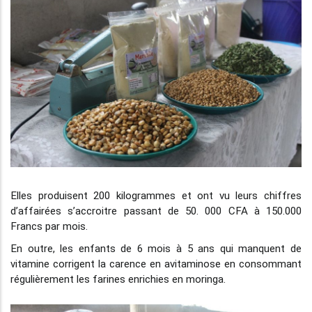
Elles produisent 200 kilogrammes et ont vu leurs chiffres
d’affairées s’accroitre passant de 50. 000 CFA à 150.000
Francs par mois.
En outre, les enfants de 6 mois à 5 ans qui manquent de
vitamine corrigent la carence en avitaminose en consommant
régulièrement les farines enrichies en moringa.