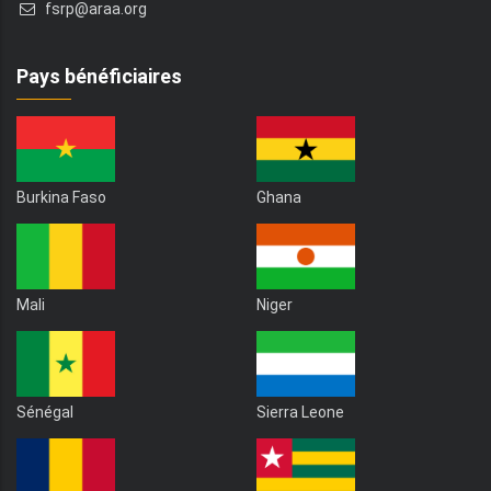
fsrp@araa.org
Pays bénéficiaires
Burkina Faso
Ghana
Mali
Niger
Sénégal
Sierra Leone