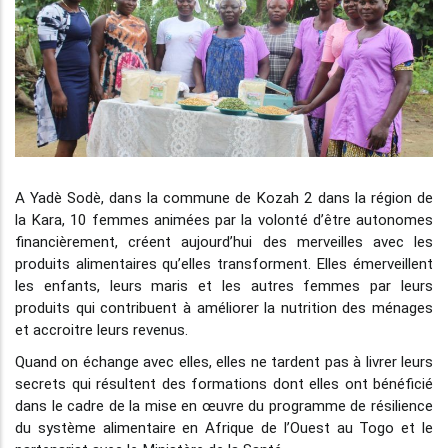
A Yadè Sodè, dans la commune de Kozah 2 dans la région de
la Kara, 10 femmes animées par la volonté d’être autonomes
financièrement, créent aujourd’hui des merveilles avec les
produits alimentaires qu’elles transforment. Elles émerveillent
les enfants, leurs maris et les autres femmes par leurs
produits qui contribuent à améliorer la nutrition des ménages
et accroitre leurs revenus.
Quand on échange avec elles, elles ne tardent pas à livrer leurs
secrets qui résultent des formations dont elles ont bénéficié
dans le cadre de la mise en œuvre du programme de résilience
du système alimentaire en Afrique de l’Ouest au Togo et le