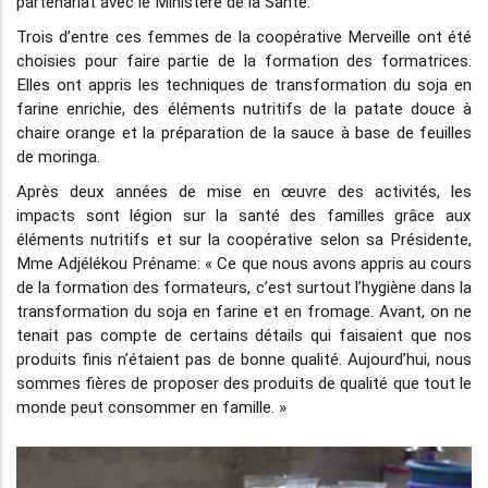
partenariat avec le Ministère de la Santé.
Trois d’entre ces femmes de la coopérative Merveille ont été
choisies pour faire partie de la formation des formatrices.
Elles ont appris les techniques de transformation du soja en
farine enrichie, des éléments nutritifs de la patate douce à
chaire orange et la préparation de la sauce à base de feuilles
de moringa.
Après deux années de mise en œuvre des activités, les
impacts sont légion sur la santé des familles grâce aux
éléments nutritifs et sur la coopérative selon sa Présidente,
Mme Adjélékou Préname: « Ce que nous avons appris au cours
de la formation des formateurs, c’est surtout l’hygiène dans la
transformation du soja en farine et en fromage. Avant, on ne
tenait pas compte de certains détails qui faisaient que nos
produits finis n’étaient pas de bonne qualité. Aujourd’hui, nous
sommes fières de proposer des produits de qualité que tout le
monde peut consommer en famille. »