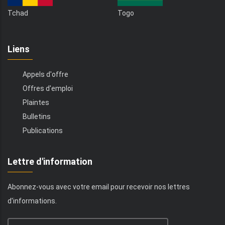
Tchad
Togo
Liens
Appels d'offre
Offres d'emploi
Plaintes
Bulletins
Publications
Lettre d'information
Abonnez-vous avec votre email pour recevoir nos lettres
d'informations.