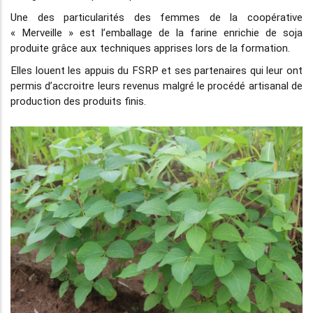
Une des particularités des femmes de la coopérative
« Merveille » est l’emballage de la farine enrichie de soja
produite grâce aux techniques apprises lors de la formation.
Elles louent les appuis du FSRP et ses partenaires qui leur ont
permis d’accroitre leurs revenus malgré le procédé artisanal de
production des produits finis.