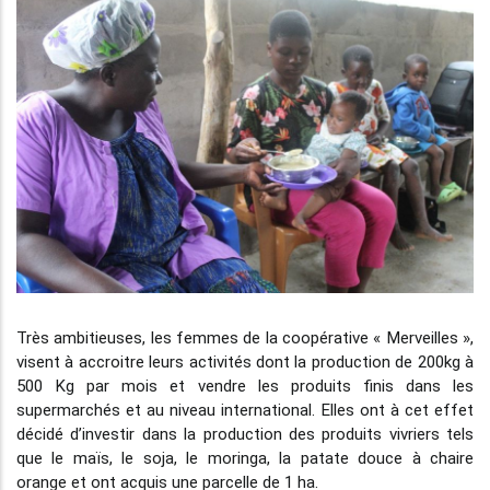
Très ambitieuses, les femmes de la coopérative « Merveilles »,
visent à accroitre leurs activités dont la production de 200kg à
500 Kg par mois et vendre les produits finis dans les
supermarchés et au niveau international. Elles ont à cet effet
décidé d’investir dans la production des produits vivriers tels
que le maïs, le soja, le moringa, la patate douce à chaire
orange et ont acquis une parcelle de 1 ha.